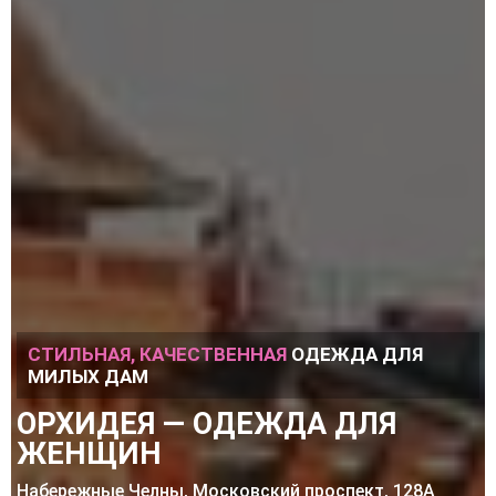
СТИЛЬНАЯ, КАЧЕСТВЕННАЯ
ОДЕЖДА ДЛЯ
МИЛЫХ ДАМ
ОРХИДЕЯ — ОДЕЖДА ДЛЯ
ЖЕНЩИН
Набережные Челны, Московский проспект, 128А