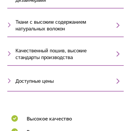
дизайнерами
Ткани с высоким содержанием
натуральных волокон
Качественный пошив, высокие
стандарты производства
Доступные цены
Высокое качество