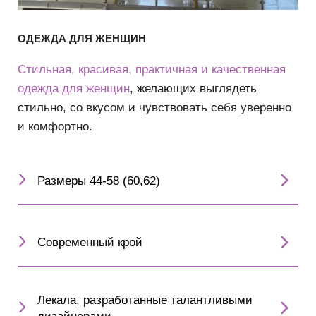
ОДЕЖДА ДЛЯ ЖЕНЩИН
Стильная, красивая, практичная и качественная
одежда для женщин
, желающих выглядеть
стильно, со вкусом и чувствовать себя уверенно
и комфортно.
Размеры 44-58 (60,62)
Современный крой
Лекала, разработанные талантливыми