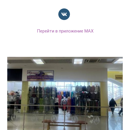
Перейти в приложение MAX