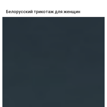
Белорусский трикотаж для женщин