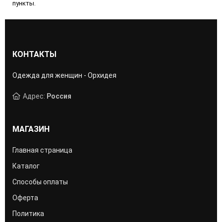
пункты.
КОНТАКТЫ
Одежда для женщин - Орхидея
Адрес:
Россия
МАГАЗИН
Главная страница
Каталог
Способы оплаты
Оферта
Политика