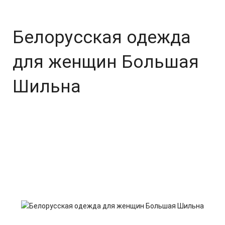
Белорусская одежда
для женщин Большая
Шильна