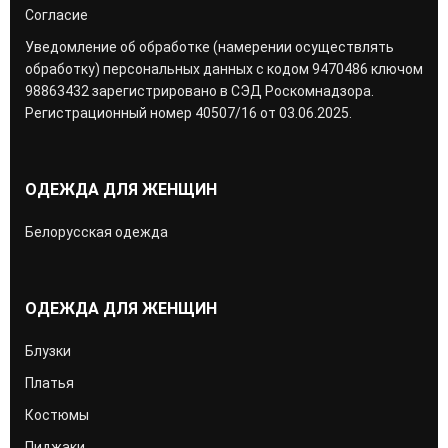
Согласие
Уведомление об обработке (намерении осуществлять
обработку) персональных данных с кодом 9470486 ключом
98863432 зарегистрировано в СЭД Роскомнадзора.
Регистрационный номер 40507/16 от 03.06.2025.
ОДЕЖДА ДЛЯ ЖЕНЩИН
Белорусская одежда
ОДЕЖДА ДЛЯ ЖЕНЩИН
Блузки
Платья
Костюмы
Пиджаки