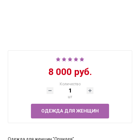
8 000 руб.
Количество
шт
ОДЕЖДА ДЛЯ ЖЕНЩИН
Одежда для женщин "Орхидея".