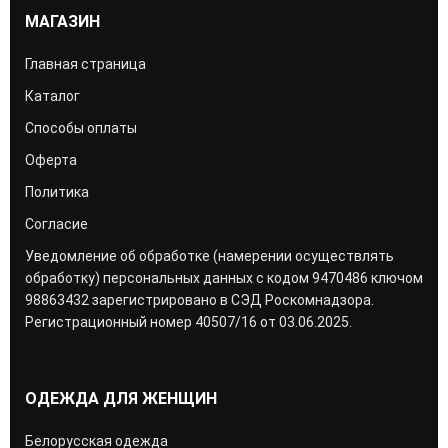
МАГАЗИН
Главная страница
Каталог
Способы оплаты
Оферта
Политика
Согласие
Уведомление об обработке (намерении осуществлять
обработку) персональных данных с кодом 9470486 ключом
98863432 зарегистрировано в СЭД Роскомнадзора.
Регистрационный номер 40507/16 от 03.06.2025.
ОДЕЖДА ДЛЯ ЖЕНЩИН
Белорусская одежда