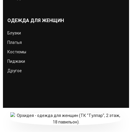
ОДЕЖДА ДЛЯ ЖЕНЩИН
Блузки
Платья
Костюмы
Пиджаки
Другое