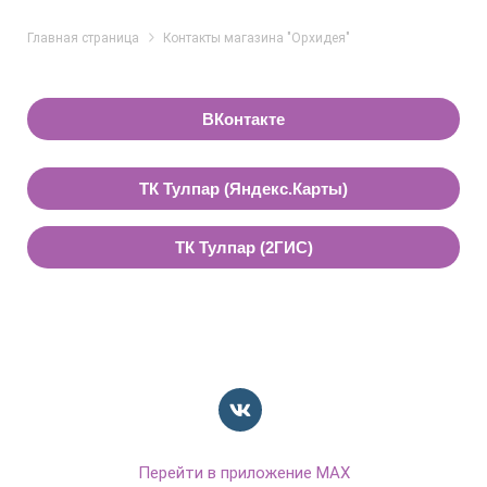
Главная страница
Контакты магазина "Орхидея"
ВКонтакте
ТК Тулпар (Яндекс.Карты)
ТК Тулпар (2ГИС)
Перейти в приложение MAX